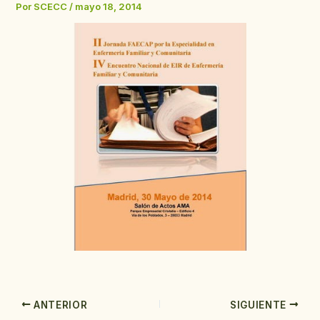
Por
SCECC
/
mayo 18, 2014
ANTERIOR
SIGUIENTE