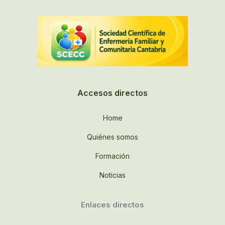
Accesos directos
Home
Quiénes somos
Formación
Noticias
Enlaces directos