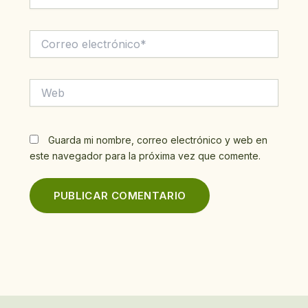
Correo
electrónico*
Web
Guarda mi nombre, correo electrónico y web en
este navegador para la próxima vez que comente.