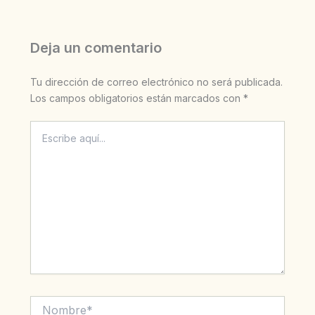
Deja un comentario
Tu dirección de correo electrónico no será publicada.
Los campos obligatorios están marcados con
*
Escribe
aquí...
Nombre*