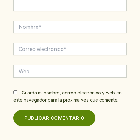
Nombre*
Correo
electrónico*
Web
Guarda mi nombre, correo electrónico y web en
este navegador para la próxima vez que comente.