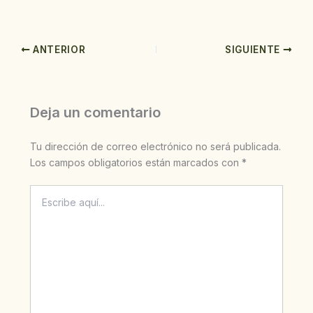
ANTERIOR
SIGUIENTE
Deja un comentario
Tu dirección de correo electrónico no será publicada.
Los campos obligatorios están marcados con
*
Escribe
aquí...