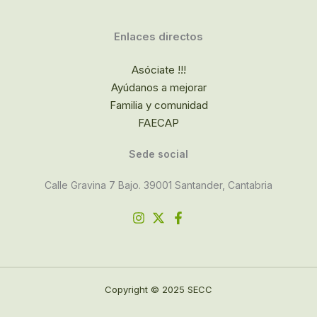
Enlaces directos
Asóciate !!!
Ayúdanos a mejorar
Familia y comunidad
FAECAP
Sede social
Calle Gravina 7 Bajo. 39001 Santander, Cantabria
Copyright © 2025 SECC