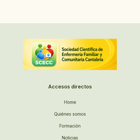
Accesos directos
Home
Quiénes somos
Formación
Noticias