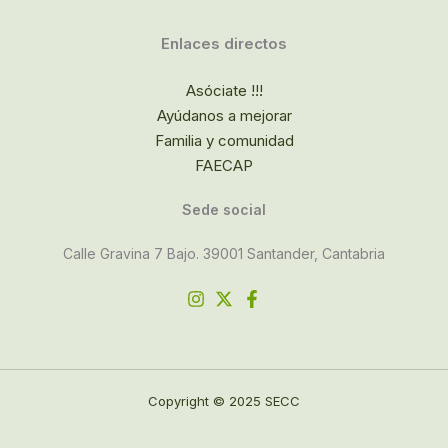
Enlaces directos
Asóciate !!!
Ayúdanos a mejorar
Familia y comunidad
FAECAP
Sede social
Calle Gravina 7 Bajo. 39001 Santander, Cantabria
Copyright © 2025 SECC