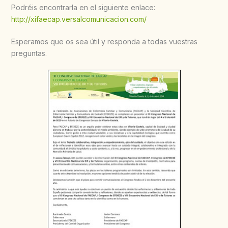
Podréis encontrarla en el siguiente enlace:
http://xifaecap.versalcomunicacion.com/
Esperamos que os sea útil y responda a todas vuestras
preguntas.