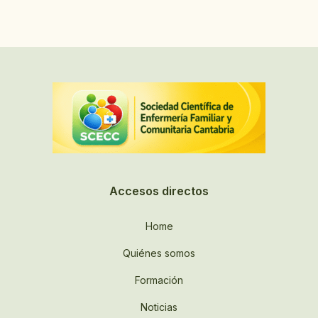
Accesos directos
Home
Quiénes somos
Formación
Noticias