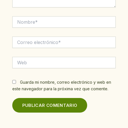
Nombre*
Correo
electrónico*
Web
Guarda mi nombre, correo electrónico y web en
este navegador para la próxima vez que comente.