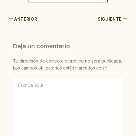
ANTERIOR
SIGUIENTE
Deja un comentario
Tu dirección de correo electrónico no será publicada.
Los campos obligatorios están marcados con
*
Escribe
aquí...