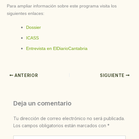
Para ampliar información sobre este programa visita los
siguientes enlaces:
Dossier
ICASS
Entrevista en ElDiarioCantabria
ANTERIOR
SIGUIENTE
Deja un comentario
Tu dirección de correo electrónico no será publicada.
Los campos obligatorios están marcados con
*
Escribe