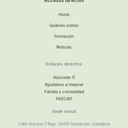
Accesos directos
Home
Quiénes somos
Formación
Noticias
Enlaces directos
Asóciate !!!
Ayúdanos a mejorar
Familia y comunidad
FAECAP
Sede social
Calle Gravina 7 Bajo. 39001 Santander, Cantabria