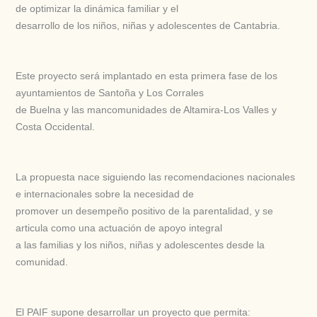
de optimizar la dinámica familiar y el
desarrollo de los niños, niñas y adolescentes de Cantabria.
Este proyecto será implantado en esta primera fase de los
ayuntamientos de Santoña y Los Corrales
de Buelna y las mancomunidades de Altamira-Los Valles y
Costa Occidental.
La propuesta nace siguiendo las recomendaciones nacionales
e internacionales sobre la necesidad de
promover un desempeño positivo de la parentalidad, y se
articula como una actuación de apoyo integral
a las familias y los niños, niñas y adolescentes desde la
comunidad.
El PAIF supone desarrollar un proyecto que permita: