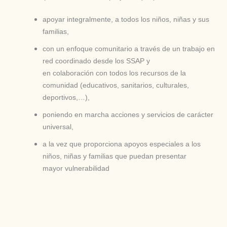
apoyar integralmente, a todos los niños, niñas y sus
familias,
con un enfoque comunitario a través de un trabajo en
red coordinado desde los SSAP y
en colaboración con todos los recursos de la
comunidad (educativos, sanitarios, culturales,
deportivos,…),
poniendo en marcha acciones y servicios de carácter
universal,
a la vez que proporciona apoyos especiales a los
niños, niñas y familias que puedan presentar
mayor vulnerabilidad