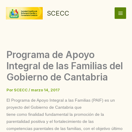
Ir
al
SCECC
contenido
Programa de Apoyo
Integral de las Familias del
Gobierno de Cantabria
Por
SCECC
/
marzo 14, 2017
El Programa de Apoyo Integral a las Familias (PAIF) es un
proyecto del Gobierno de Cantabria que
tiene como finalidad fundamental la promoción de la
parentalidad positiva y el fortalecimiento de las
competencias parentales de las familias, con el objetivo último