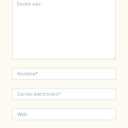
aquí...
Nombre*
Correo
electrónico*
Web