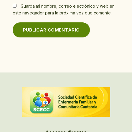
Guarda mi nombre, correo electrónico y web en
este navegador para la próxima vez que comente.