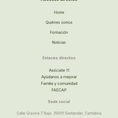
Home
Quiénes somos
Formación
Noticias
Enlaces directos
Asóciate !!!
Ayúdanos a mejorar
Familia y comunidad
FAECAP
Sede social
Calle Gravina 7 Bajo. 39001 Santander, Cantabria