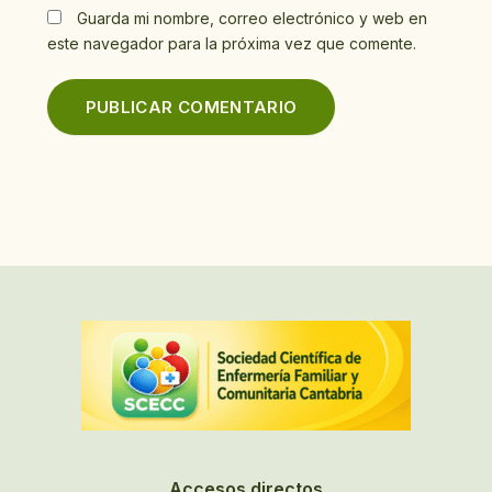
Guarda mi nombre, correo electrónico y web en
este navegador para la próxima vez que comente.
Accesos directos