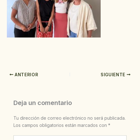
ANTERIOR
SIGUIENTE
Deja un comentario
Tu dirección de correo electrónico no será publicada.
Los campos obligatorios están marcados con
*
Escribe