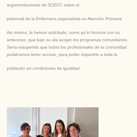
argumentaciones de SCECC sobre el
potencial de la Enfermera especialista en Atención Primaria.
Así mismo, le hemos solicitado, como ya lo hicimos con su
antecesor, que
bajo su ala acojan los programas comunitarios.
Sería estupendo que
todos los profesionales de la comunidad
pudiéramos tener acceso, para poder impartirlo a toda la
población en condiciones de igualdad.