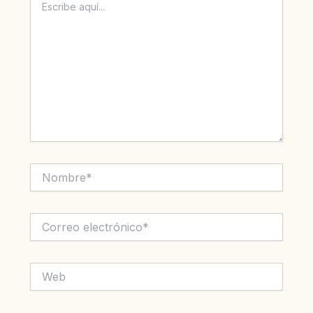
aquí...
Nombre*
Correo
electrónico*
Web