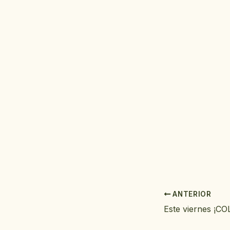
ANTERIOR