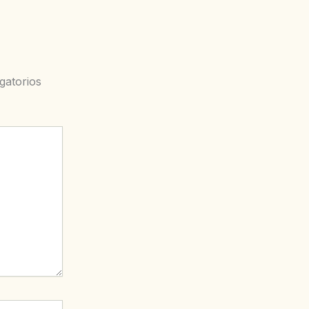
gatorios