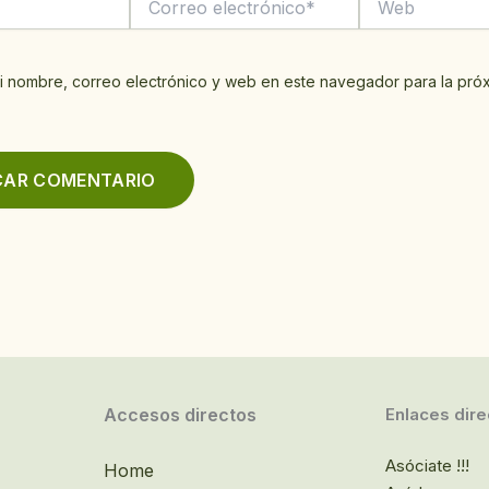
electrónico*
i nombre, correo electrónico y web en este navegador para la pró
Accesos directos
Enlaces dire
Asóciate !!!
Home