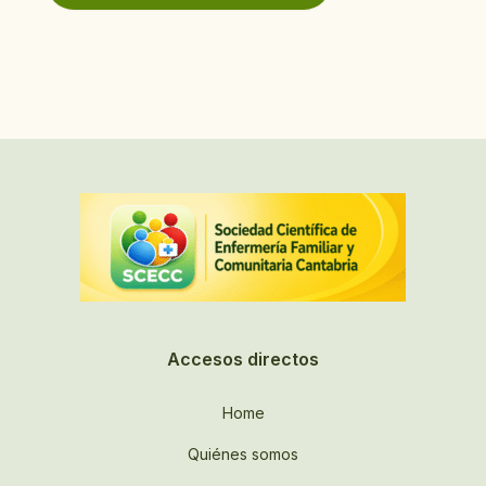
Accesos directos
Home
Quiénes somos