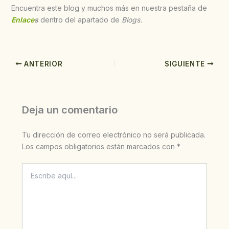
Encuentra este blog y muchos más en nuestra pestaña de
Enlace
s
dentro del apartado de
Blogs.
ANTERIOR
SIGUIENTE
Deja un comentario
Tu dirección de correo electrónico no será publicada.
Los campos obligatorios están marcados con
*
Escribe
aquí...