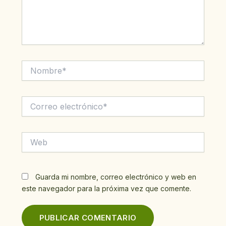
Nombre*
Correo
electrónico*
Web
Guarda mi nombre, correo electrónico y web en
este navegador para la próxima vez que comente.