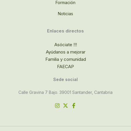
Formación
Noticias
Enlaces directos
Asóciate !!!
Ayúdanos a mejorar
Familia y comunidad
FAECAP
Sede social
Calle Gravina 7 Bajo. 39001 Santander, Cantabria