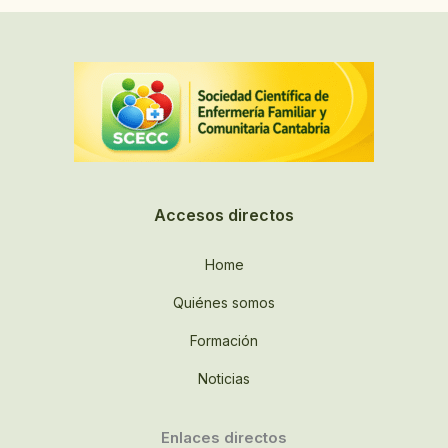
Accesos directos
Home
Quiénes somos
Formación
Noticias
Enlaces directos