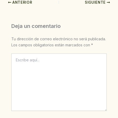
ANTERIOR
SIGUIENTE
Deja un comentario
Tu dirección de correo electrónico no será publicada.
Los campos obligatorios están marcados con
*
Escribe
aquí...