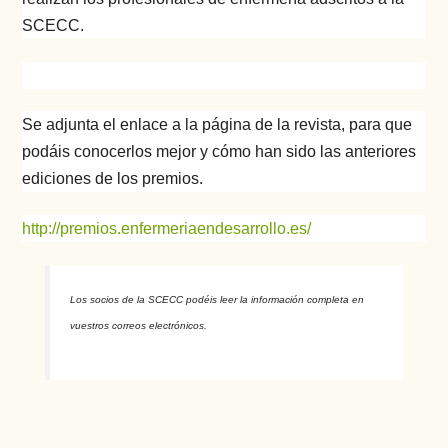
SCECC.
Se adjunta el enlace a la página de la revista, para que
podáis conocerlos mejor y cómo han sido las anteriores
ediciones de los premios.
http://premios.enfermeriaendesarrollo.es/
Los socios de la SCECC podéis leer la información completa en
vuestros correos electrónicos.