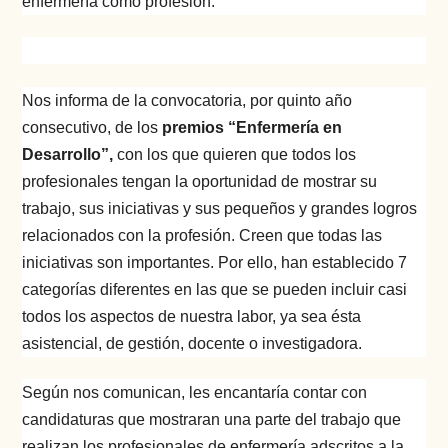
enfermería como profesión.
Nos informa de la convocatoria,
por quinto año
consecutivo, de los
premios “Enfermería en
Desarrollo”,
con los que quieren que todos los
profesionales tengan la oportunidad de mostrar su
trabajo, sus iniciativas y sus pequeños y grandes logros
relacionados con la profesión. Creen que todas las
iniciativas son importantes. Por ello, han establecido 7
categorías diferentes en las que se pueden incluir casi
todos los aspectos de nuestra labor, ya sea ésta
asistencial, de gestión, docente o investigadora.
Según nos comunican, les encantaría contar con
candidaturas que mostraran una parte del trabajo que
realizan los profesionales de enfermería adscritos a la