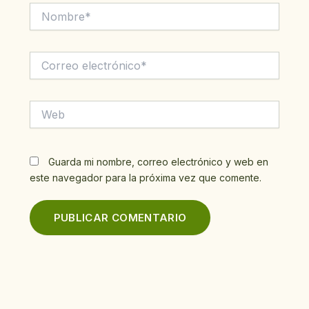
Nombre*
Correo
electrónico*
Web
Guarda mi nombre, correo electrónico y web en
este navegador para la próxima vez que comente.