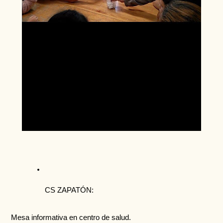
CS ZAPATÓN:
Mesa informativa en centro de salud.