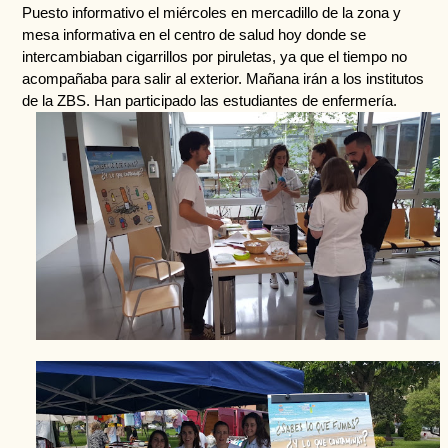
Puesto informativo el miércoles en mercadillo de la zona y 
mesa informativa en el centro de salud hoy donde se 
intercambiaban cigarrillos por piruletas, ya que el tiempo no 
acompañaba para salir al exterior. Mañana irán a los institutos 
de la ZBS. Han participado las estudiantes de enfermería.