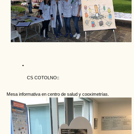
CS COTOLNO::
Mesa informativa en centro de salud y cooximetrías.