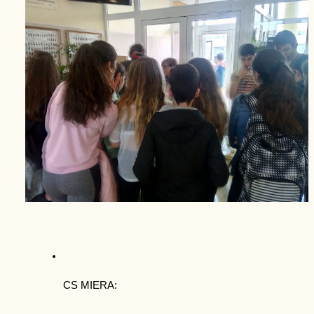
CS MIERA: 