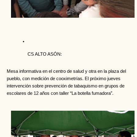
CS ALTO ASÓN:
Mesa informativa en el centro de salud y otra en la plaza del 
pueblo, con medición de cooximetrías. El próximo jueves 
intervención sobre prevención de tabaquismo en grupos de 
escolares de 12 años con taller “La botella fumadora”
.