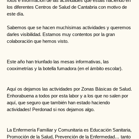
fotos e información de las actividades que estáis haciendo en 
los diferentes Centros de Salud de Cantabria con motivo de 
este día.
Sabemos que se hacen muchísimas actividades y queremos 
darles visibilidad. Estamos muy contentos por la gran 
colaboración que hemos visto.
Este año han triunfado las mesas informativas, las 
cooximetrías y la botella fumadora (en el ámbito escolar). 
Aquí os dejamos las actividades por Zonas Básicas de Salud. 
Enhorabuena a todos por esta labor y a los que no salen por 
aquí, que seguro que también han estado haciendo 
actividades! Perdonad si nos dejamos algo. 
La Enfermería Familiar y Comunitaria es Educación Sanitaria, 
Promoción de la Salud, Prevención de la Enfermedad… tanto 