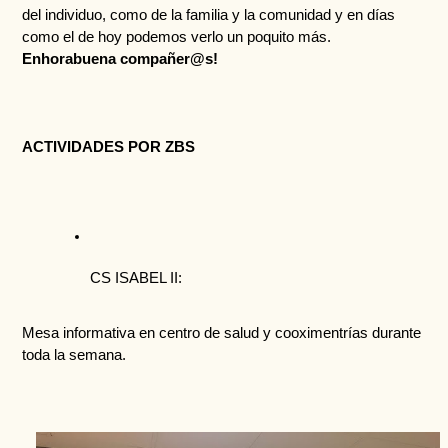
del individuo, como de la familia y la comunidad y en días 
como el de hoy podemos verlo un poquito más. 
Enhorabuena compañer@s! 
ACTIVIDADES POR ZBS
CS ISABEL II:
Mesa informativa en centro de salud y cooximentrías durante 
toda la semana.