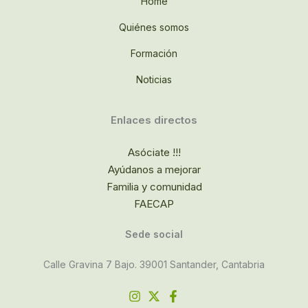
Home
Quiénes somos
Formación
Noticias
Enlaces directos
Asóciate !!!
Ayúdanos a mejorar
Familia y comunidad
FAECAP
Sede social
Calle Gravina 7 Bajo. 39001 Santander, Cantabria