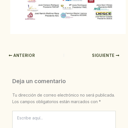
ANTERIOR
SIGUIENTE
Deja un comentario
Tu dirección de correo electrónico no será publicada.
Los campos obligatorios están marcados con
*
Escribe
aquí...