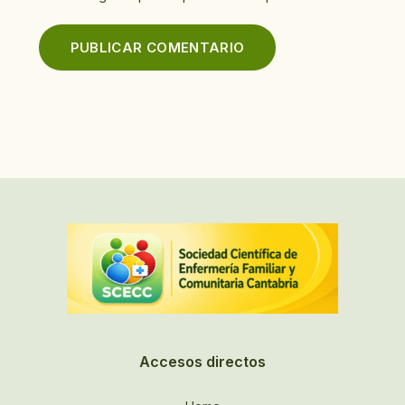
Accesos directos