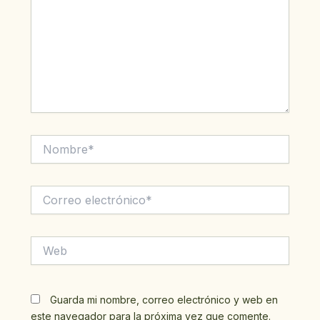
Nombre*
Correo
electrónico*
Web
Guarda mi nombre, correo electrónico y web en
este navegador para la próxima vez que comente.