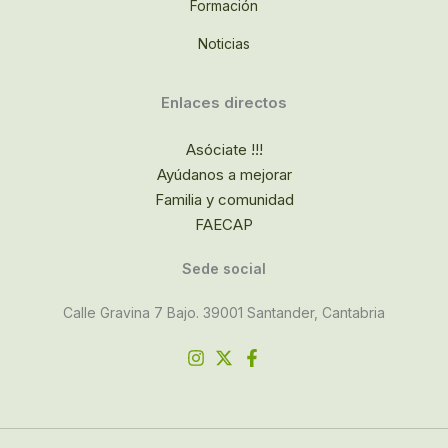
Formación
Noticias
Enlaces directos
Asóciate !!!
Ayúdanos a mejorar
Familia y comunidad
FAECAP
Sede social
Calle Gravina 7 Bajo. 39001 Santander, Cantabria