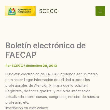
Ir
al
SCECC
contenido
Boletín electrónico de
FAECAP
Por
SCECC
/
diciembre 28, 2013
El Boletín electrónico de FAECAP, pretende ser un medio
para hacer llegar información de utilidad a todos los
profesionales de Atención Primaria que lo soliciten.
Regístrate, de forma gratuita, y recibirás información
actualizada sobre: cursos, congresos, noticias de nuestra
profesión, etc.
Inscripción en este enlace.