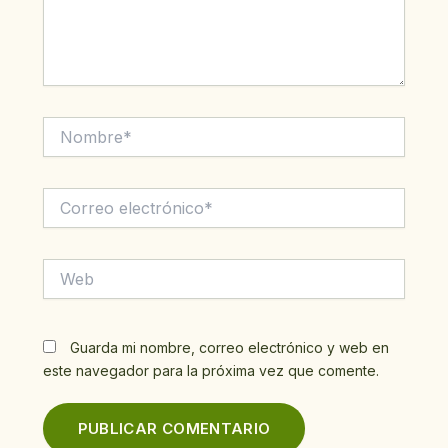
Nombre*
Correo
electrónico*
Web
Guarda mi nombre, correo electrónico y web en
este navegador para la próxima vez que comente.