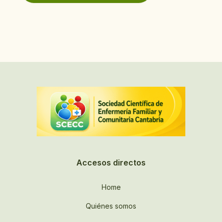
Accesos directos
Home
Quiénes somos