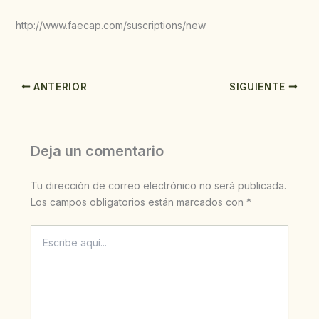
http://www.faecap.com/suscriptions/new
ANTERIOR
SIGUIENTE
Deja un comentario
Tu dirección de correo electrónico no será publicada.
Los campos obligatorios están marcados con
*
Escribe
aquí...