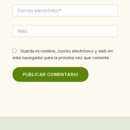
Correo
electrónico*
Web
Guarda mi nombre, correo electrónico y web en
este navegador para la próxima vez que comente.