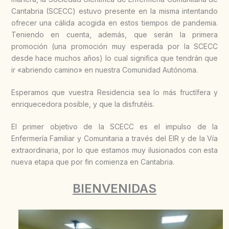
Cantabria (SCECC) estuvo presente en la misma intentando
ofrecer una cálida acogida en estos tiempos de pandemia.
Teniendo en cuenta, además, que serán la primera
promoción (una promoción muy esperada por la SCECC
desde hace muchos años) lo cual significa que tendrán que
ir «abriendo camino» en nuestra Comunidad Autónoma.
Esperamos que vuestra Residencia sea lo más fructífera y
enriquecedora posible, y que la disfrutéis.
El primer objetivo de la SCECC es el impulso de la
Enfermería Familiar y Comunitaria a través del EIR y de la Vía
extraordinaria, por lo que estamos muy ilusionados con esta
nueva etapa que por fin comienza en Cantabria.
BIENVENIDAS