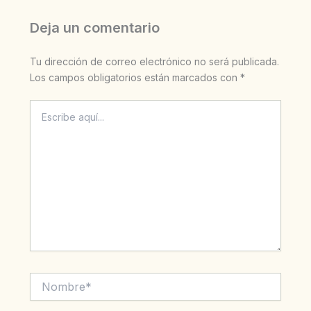
Deja un comentario
Tu dirección de correo electrónico no será publicada.
Los campos obligatorios están marcados con
*
Escribe
aquí...
Nombre*