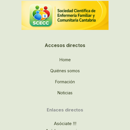
Accesos directos
Home
Quiénes somos
Formación
Noticias
Enlaces directos
Asóciate !!!