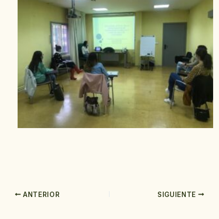
ANTERIOR
SIGUIENTE