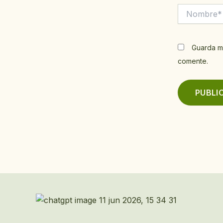
Nombre*
Guarda m
comente.