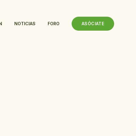
ASÓCIATE
N
NOTICIAS
FORO