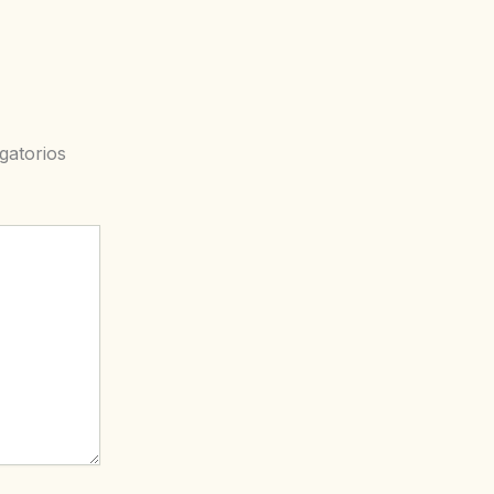
gatorios