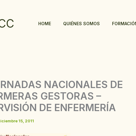
CC
HOME
QUIÉNES SOMOS
FORMACIÓ
ORNADAS NACIONALES DE
RMERAS GESTORAS –
RVISIÓN DE ENFERMERÍA
iciembre 15, 2011