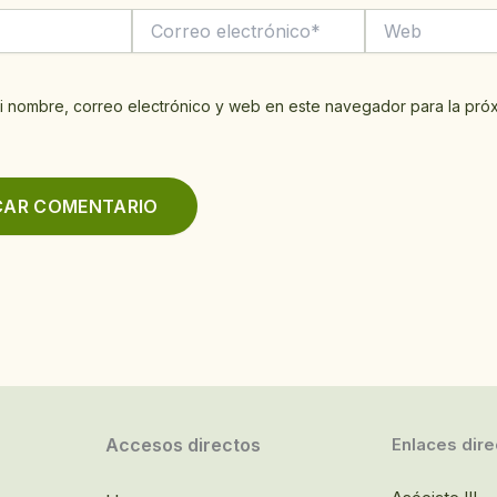
Correo
Web
electrónico*
i nombre, correo electrónico y web en este navegador para la pró
Accesos directos
Enlaces dire