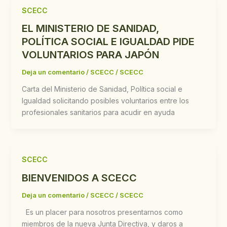
SCECC
EL MINISTERIO DE SANIDAD,
POLÍTICA SOCIAL E IGUALDAD PIDE
VOLUNTARIOS PARA JAPÓN
Deja un comentario
/
SCECC
/
SCECC
Carta del Ministerio de Sanidad, Política social e
Igualdad solicitando posibles voluntarios entre los
profesionales sanitarios para acudir en ayuda
SCECC
BIENVENIDOS A SCECC
Deja un comentario
/
SCECC
/
SCECC
Es un placer para nosotros presentarnos como
miembros de la nueva Junta Directiva, y daros a