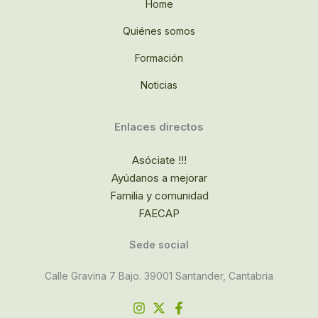
Home
Quiénes somos
Formación
Noticias
Enlaces directos
Asóciate !!!
Ayúdanos a mejorar
Familia y comunidad
FAECAP
Sede social
Calle Gravina 7 Bajo. 39001 Santander, Cantabria