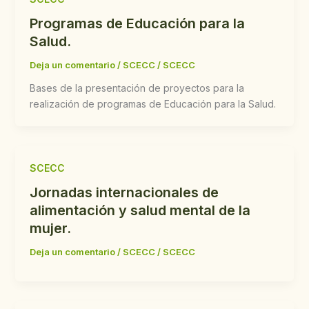
Programas de Educación para la
Salud.
Deja un comentario
/
SCECC
/
SCECC
Bases de la presentación de proyectos para la
realización de programas de Educación para la Salud.
SCECC
Jornadas internacionales de
alimentación y salud mental de la
mujer.
Deja un comentario
/
SCECC
/
SCECC